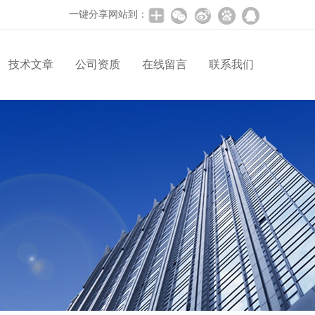
一键分享网站到：
技术文章
公司资质
在线留言
联系我们