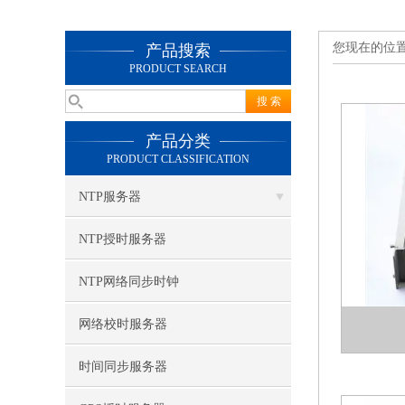
您现在的位
产品搜索
PRODUCT SEARCH
产品分类
PRODUCT CLASSIFICATION
NTP服务器
NTP授时服务器
NTP网络同步时钟
网络校时服务器
时间同步服务器