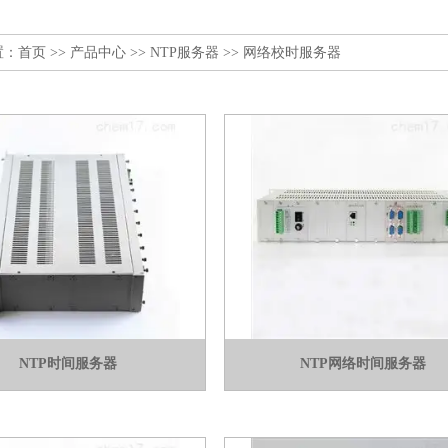
置：
首页
>>
产品中心
>>
NTP服务器
>>
网络校时服务器
NTP时间服务器
NTP网络时间服务器