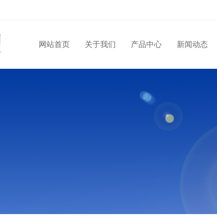
网站首页
关于我们
产品中心
新闻动态