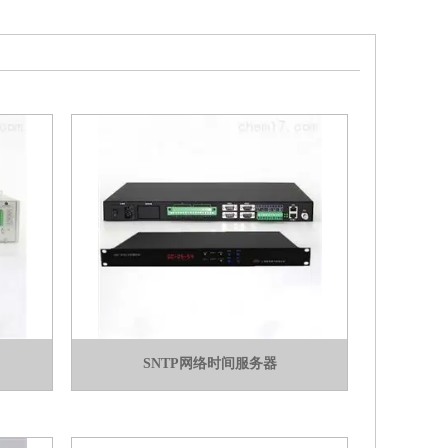
SNTP网络时间服务器