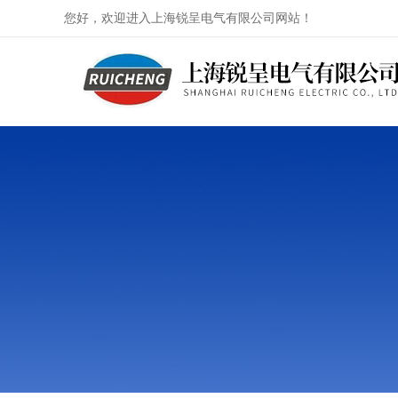
您好，欢迎进入上海锐呈电气有限公司网站！