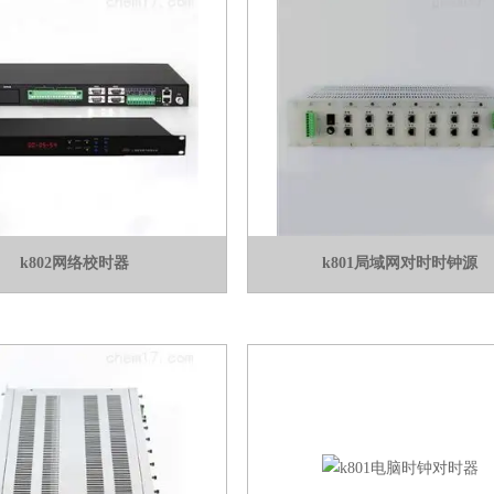
k802网络校时器
k801局域网对时时钟源