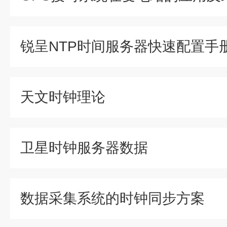
锐呈NTP时间服务器快速配置手
天文时钟理论
卫星时钟服务器数据
数据采集系统的时钟同步方案