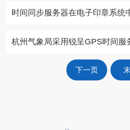
杭州气象局采用锐呈GPS时间服
下一页