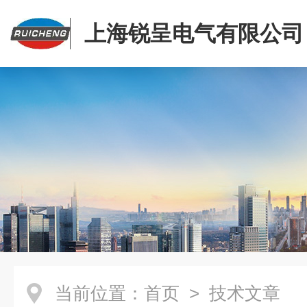
上海锐呈电气有限公司
当前位置：
首页
> 技术文章