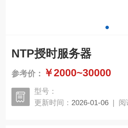
NTP授时服务器
￥2000~30000
参考价：
型号：
更新时间：
2026-01-06
|
阅