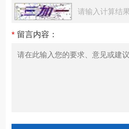
*
留言内容：