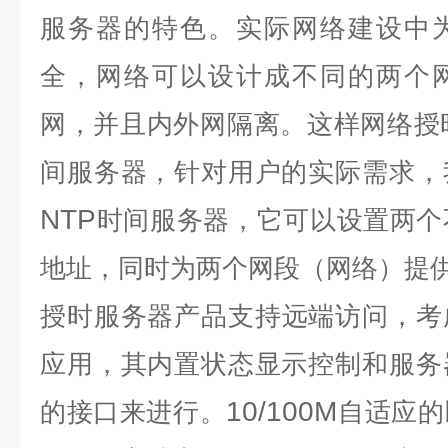
服务器的特色。实际网络建设中
全，网络可以设计成不同的两个
网，并且内外网隔离。这样网络授
间服务器，针对用户的实际需求，
NTP
时间服务器，它可以设置两个
地址，同时为两个网段（网络）提
授时服务器
产品支持远端访问，考
应用，其内置状态显示控制和服务
10/100M
的接口来进行。
自适应的