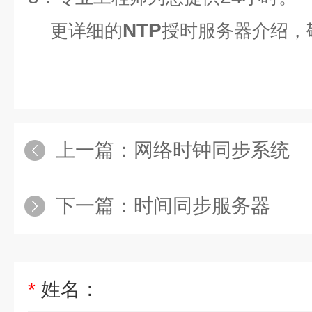
NTP
更详细的
授时服务器
介绍，
上一篇：
网络时钟同步系统
下一篇：
时间同步服务器
*
姓名：