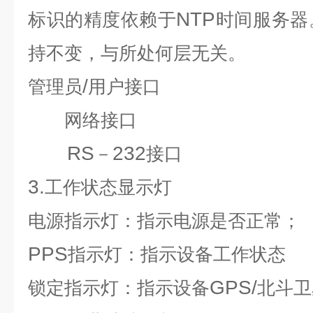
NTP
标识的精度依赖于
时间服务器
持不变，与所处何层无关。
/
管理员
用户接口
网络接口
RS
232
－
接口
3.
工作状态显示灯
电源指示灯：指示电源是否正常；
PPS
指示灯：指示设备工作状态
GPS/
锁定指示灯：指示设备
北斗卫