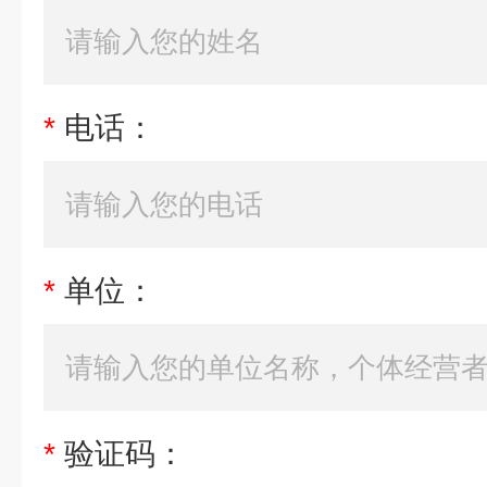
*
电话：
*
单位：
*
验证码：