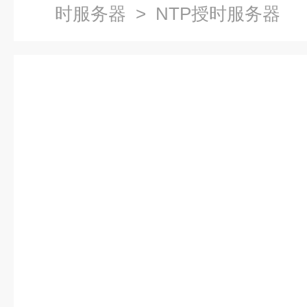
时服务器
> NTP授时服务器