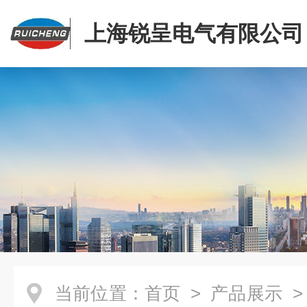
上海锐呈电气有限公司
当前位置：
首页
>
产品展示