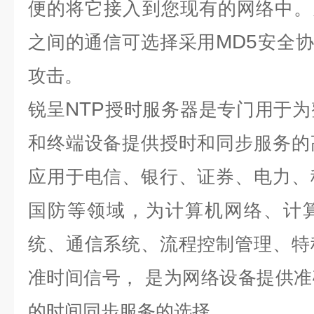
便的将它接入到您现有的网络中。
MD5
之间的通信可选择采用
安全协
攻击。
NTP
锐呈
授时服务器是专门用于为
和终端设备提供授时和同步服务的
应用于电信、银行、证券、电力、
国防等领域，为计算机网络、计
统、通信系统、流程控制管理、特
准时间信号，
是为网络设备提供准
的时间同步服务的选择。